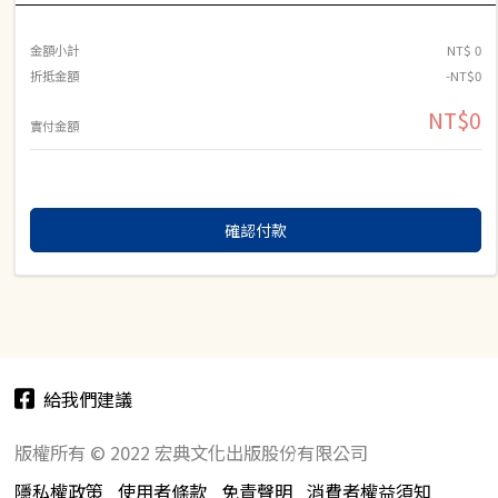
金額小計
NT$ 0
折抵金額
-NT$0
NT$0
實付金額
確認付款
給我們建議
版權所有 © 2022 宏典文化出版股份有限公司
隱私權政策
使用者條款
免責聲明
消費者權益須知