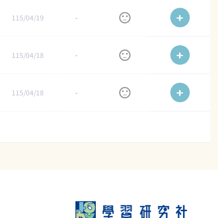
115/04/19
-
115/04/18
-
115/04/18
-