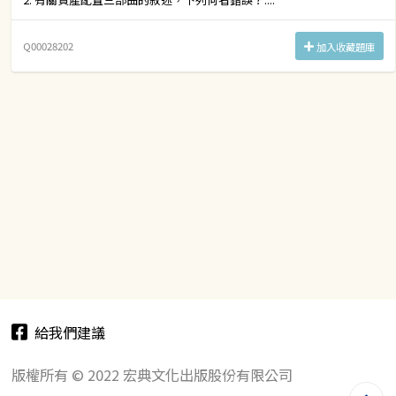
Q00028202
加入收藏題庫
給我們建議
版權所有 © 2022 宏典文化出版股份有限公司