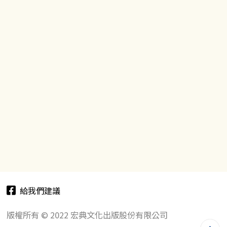
給我們建議
版權所有 © 2022 宏典文化出版股份有限公司