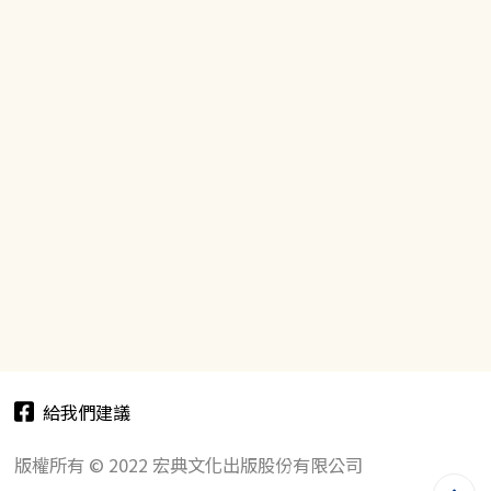
給我們建議
版權所有 © 2022 宏典文化出版股份有限公司