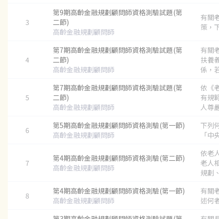
第9期高齡金融規劃顧問師資格測驗試題(第
有關
3
二節)
策，下
高齡金融規劃顧問師
第7期高齡金融規劃顧問師資格測驗試題(第
有關
4
二節)
扶養
高齡金融規劃顧問師
係，若
第7期高齡金融規劃顧問師資格測驗試題(第
依《
5
二節)
有規
高齡金融規劃顧問師
人尊嚴
第5期高齡金融規劃顧問師資格測驗(第一節)
下列
6
高齡金融規劃顧問師
「中央
依老
第4期高齡金融規劃顧問師資格測驗(第二節)
7
老人
高齡金融規劃顧問師
規劃、
第4期高齡金融規劃顧問師資格測驗(第一節)
有關
8
高齡金融規劃顧問師
述何者
第3期高齡金融規劃顧問師資格測驗試題(第
有關