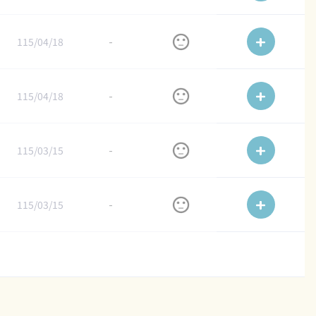
115/04/18
-
115/04/18
-
115/03/15
-
115/03/15
-