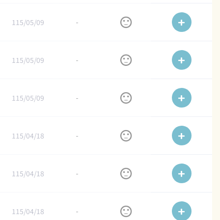
115/05/09
-
115/05/09
-
115/05/09
-
115/04/18
-
115/04/18
-
115/04/18
-