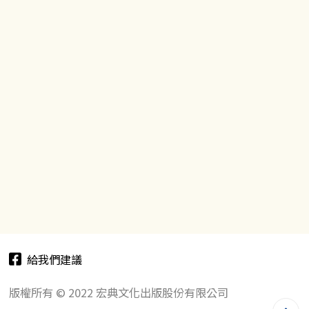
給我們建議
版權所有 © 2022 宏典文化出版股份有限公司