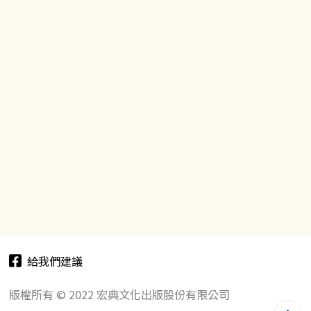
給我們建議
版權所有 © 2022 宏典文化出版股份有限公司