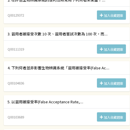
Q00129372
加入收藏題庫
3. 冒用者被接受次數 10 次、冒用者嘗試次數為 100 次，而....
Q00111319
加入收藏題庫
4. 下列何者並非影響生物辨識系統「冒用被接受率(False Ac....
Q00104836
加入收藏題庫
5. 以冒用被接受率(False Acceptance Rate,....
Q00103689
加入收藏題庫