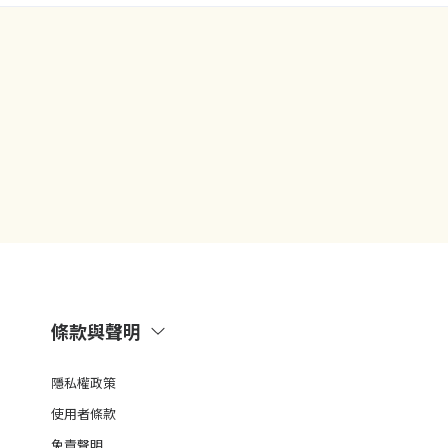
條款與聲明
隱私權政策
使用者條款
免責聲明