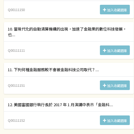
Q00111150
加入收藏題庫
10. 當現代化的自動清算機構的出現，加速了金融業的數位科技發展，
也....
Q00111111
加入收藏題庫
11. 下列何種金融服務較不會被金融科技公司取代？....
Q00111151
加入收藏題庫
12. 美國富國銀行執行長於 2017 年 1 月演講中表示「金融科....
Q00111152
加入收藏題庫