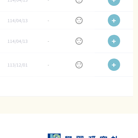
114/04/13
-
114/04/13
-
113/12/01
-