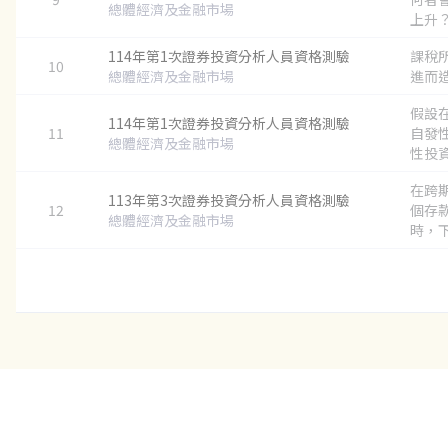
總體經濟及金融市場
上升？.
114年第1次證券投資分析人員資格測驗
課稅
10
總體經濟及金融市場
進而造
假設
114年第1次證券投資分析人員資格測驗
11
自發性
總體經濟及金融市場
性投資為
在跨
113年第3次證券投資分析人員資格測驗
12
個存
總體經濟及金融市場
時，下