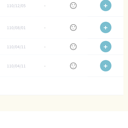
110/12/05
-
110/08/01
-
110/04/11
-
110/04/11
-