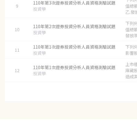
110年第3次證券投資分析人員資格測驗試題
9
值總
投資學
乙.發放
下列
110年第2次證券投資分析人員資格測驗試題
10
值總額
投資學
發放現金
110年第1次證券投資分析人員資格測驗試題
下列
11
投資學
影響股
上市
110年第1次證券投資分析人員資格測驗試題
12
庫藏
投資學
造成其