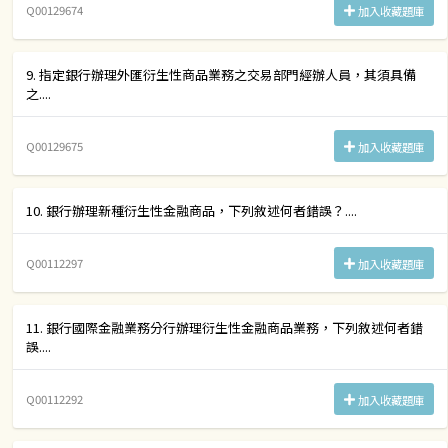
Q00129674
加入收藏題庫
9. 指定銀行辦理外匯衍生性商品業務之交易部門經辦人員，其須具備
之....
Q00129675
加入收藏題庫
10. 銀行辦理新種衍生性金融商品，下列敘述何者錯誤？....
Q00112297
加入收藏題庫
11. 銀行國際金融業務分行辦理衍生性金融商品業務，下列敘述何者錯
誤....
Q00112292
加入收藏題庫