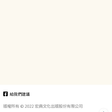
給我們建議
版權所有 © 2022 宏典文化出版股份有限公司