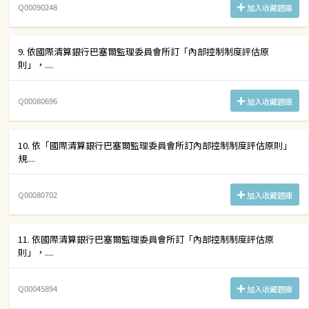
Q00090248
加入收藏題庫
9. 依國際清算銀行巴塞爾監理委員會所訂「內部控制制度評估原
則」，....
Q00080696
加入收藏題庫
10. 依「國際清算銀行巴塞爾監理委員會所訂內部控制制度評估原則」
規....
Q00080702
加入收藏題庫
11. 依國際清算銀行巴塞爾監理委員會所訂「內部控制制度評估原
則」，....
Q00045894
加入收藏題庫