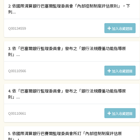
2. 依國際清算銀行巴塞爾監理委員會「內部控制制度評估原則」，下
列....
Q00134559
加入收藏題庫
3. 依「巴塞爾銀行監理委員會」發布之「銀行法規遵循功能指導原
則」....
Q00110566
加入收藏題庫
4. 依「巴塞爾銀行監理委員會」發布之「銀行法規遵循功能指導原
則」....
Q00110661
加入收藏題庫
5. 依國際清算銀行巴賽爾監理委員會所訂「內部控制制度評估原
則」，....