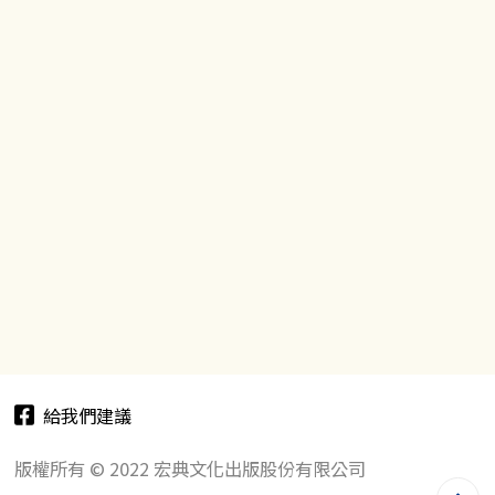
給我們建議
版權所有 © 2022 宏典文化出版股份有限公司