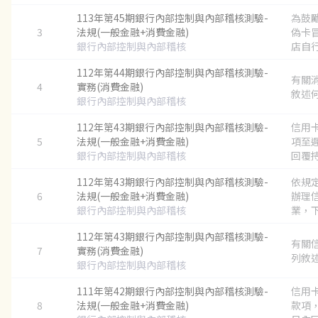
113年第45期銀行內部控制與內部稽核測驗-
為鼓
3
法規(一般金融+消費金融)
偽卡
銀行內部控制與內部稽核
店自行
112年第44期銀行內部控制與內部稽核測驗-
有關
4
實務(消費金融)
敘述何
銀行內部控制與內部稽核
112年第43期銀行內部控制與內部稽核測驗-
信用
5
法規(一般金融+消費金融)
項至
銀行內部控制與內部稽核
回覆持
112年第43期銀行內部控制與內部稽核測驗-
依規
6
法規(一般金融+消費金融)
辦理
銀行內部控制與內部稽核
業，下
112年第43期銀行內部控制與內部稽核測驗-
有關
7
實務(消費金融)
列敘述
銀行內部控制與內部稽核
111年第42期銀行內部控制與內部稽核測驗-
信用
8
法規(一般金融+消費金融)
款項