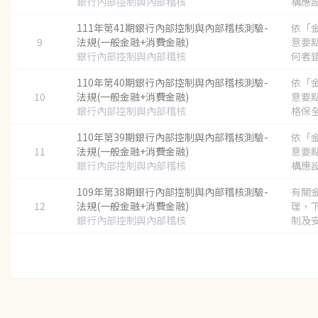
銀行內部控制與內部稽核
構應設
111年第41期銀行內部控制與內部稽核測驗-
依「
9
法規(一般金融+消費金融)
意要
銀行內部控制與內部稽核
何者錯誤
110年第40期銀行內部控制與內部稽核測驗-
依「
10
法規(一般金融+消費金融)
意要
銀行內部控制與內部稽核
格保全
110年第39期銀行內部控制與內部稽核測驗-
依「
11
法規(一般金融+消費金融)
意要
銀行內部控制與內部稽核
構應設
109年第38期銀行內部控制與內部稽核測驗-
有關
12
法規(一般金融+消費金融)
理，
銀行內部控制與內部稽核
制及安