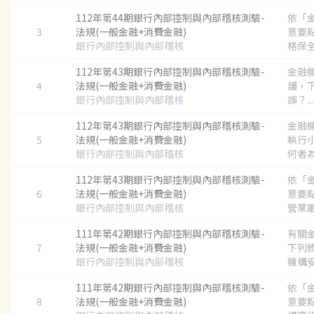
112年第44期銀行內部控制與內部稽核測驗-
依「
3
法規(一般金融+消費金融)
意要
銀行內部控制與內部稽核
格保全
112年第43期銀行內部控制與內部稽核測驗-
金融
4
法規(一般金融+消費金融)
護，
銀行內部控制與內部稽核
誤？...
112年第43期銀行內部控制與內部稽核測驗-
金融
5
法規(一般金融+消費金融)
執行
銀行內部控制與內部稽核
何者為
112年第43期銀行內部控制與內部稽核測驗-
依「
6
法規(一般金融+消費金融)
意要
銀行內部控制與內部稽核
營業廳
111年第42期銀行內部控制與內部稽核測驗-
有關
7
法規(一般金融+消費金融)
下列
銀行內部控制與內部稽核
機構安
111年第42期銀行內部控制與內部稽核測驗-
依「
8
法規(一般金融+消費金融)
意要