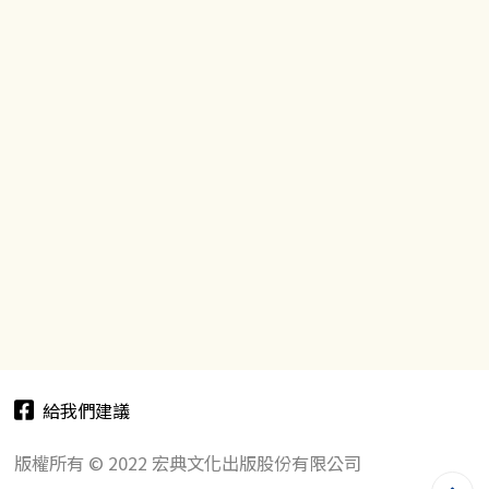
給我們建議
版權所有 © 2022 宏典文化出版股份有限公司