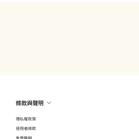
條款與聲明
隱私權政策
使用者條款
免責聲明