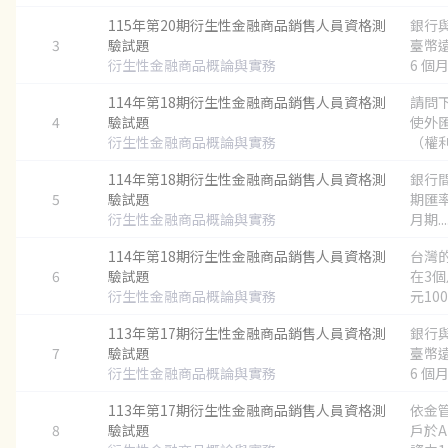
115年第20期衍生性金融商品銷售人員資格測
銀行
3
驗試題
臺幣
衍生性金融商品概論與實務
6 個月
114年第18期衍生性金融商品銷售人員資格測
請問
4
驗試題
使外
衍生性金融商品概論與實務
（權利
114年第18期衍生性金融商品銷售人員資格測
銀行間
5
驗試題
期匯率
衍生性金融商品概論與實務
月期...
114年第18期衍生性金融商品銷售人員資格測
台灣
6
驗試題
在3
衍生性金融商品概論與實務
元100,
113年第17期衍生性金融商品銷售人員資格測
銀行
7
驗試題
臺幣
衍生性金融商品概論與實務
6 個月
113年第17期衍生性金融商品銷售人員資格測
依金
8
驗試題
戶於A