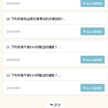
Q00124819
加入收藏題庫
10. 下列何者為企業社會責任的主要目的?....
Q00105335
加入收藏題庫
11. 下列何者不是ESG所關注的議題？....
Q00113916
加入收藏題庫
12. 下列何者不是ESG所關注的議題？....
Q00113485
加入收藏題庫
更多