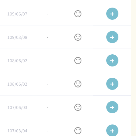
109/06/07
-
109/03/08
-
108/06/02
-
108/06/02
-
107/06/03
-
107/03/04
-