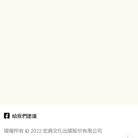
給我們建議
版權所有 © 2022 宏典文化出版股份有限公司