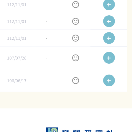
112/11/01
-
112/11/01
-
112/11/01
-
107/07/28
-
106/06/17
-