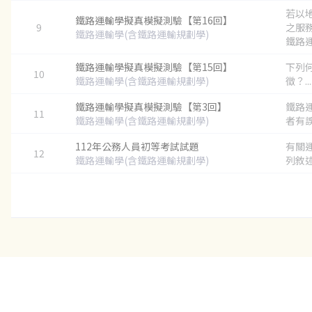
若以
鐵路運輸學擬真模擬測驗【第16回】
9
之服
鐵路運輸學(含鐵路運輸規劃學)
鐵路運
鐵路運輸學擬真模擬測驗【第15回】
下列
10
鐵路運輸學(含鐵路運輸規劃學)
徵？...
鐵路運輸學擬真模擬測驗【第3回】
鐵路
11
鐵路運輸學(含鐵路運輸規劃學)
者有誤？
112年公務人員初等考試試題
有關
12
鐵路運輸學(含鐵路運輸規劃學)
列敘述