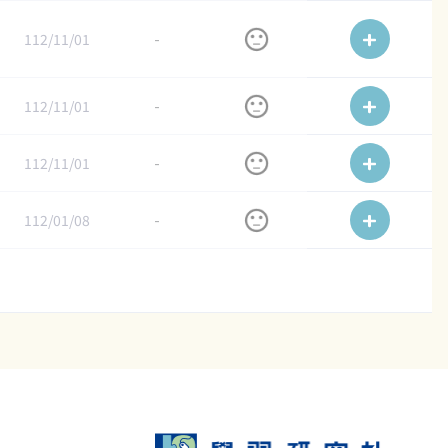
112/11/01
-
112/11/01
-
112/11/01
-
112/01/08
-