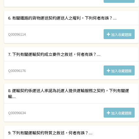
6. 有關鐵路的貨物運送契約運送人之權利，下列何者有誤？....
Q00096114
加入收藏題庫
7. 下列有關運輸契約成立要件之敘述，何者有誤？....
Q00096176
加入收藏題庫
8. 運輸契約係運送人承諾為託運人提供運輸服務之契約，下列有關運
輸....
Q00096634
加入收藏題庫
9. 下列有關運輸契約特質之敘述，何者有誤？....