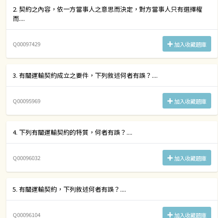
2. 契約之內容，依一方當事人之意思而決定，對方當事人只有選擇權
而....
Q00097429
加入收藏題庫
3. 有關運輸契約成立之要件，下列敘述何者有誤？....
Q00095969
加入收藏題庫
4. 下列有關運輸契約的特質，何者有誤？....
Q00096032
加入收藏題庫
5. 有關運輸契約，下列敘述何者有誤？....
Q00096104
加入收藏題庫