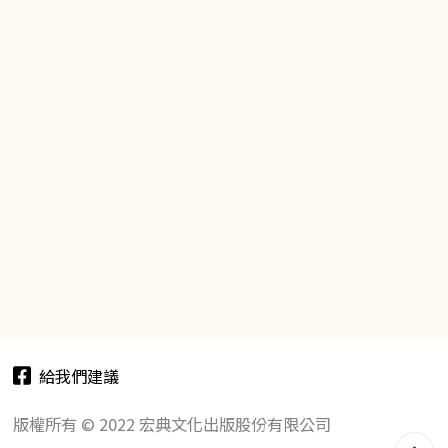
給我們建議
版權所有 © 2022 宏典文化出版股份有限公司