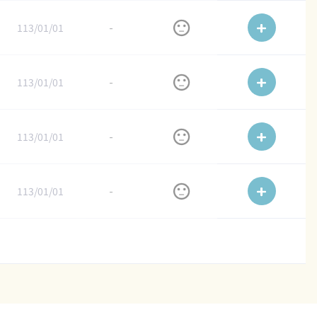
113/01/01
-
113/01/01
-
113/01/01
-
113/01/01
-