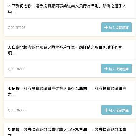
2. 下列何者係「證券投資顧問事業從業人員行為準則」所稱之經手人
員....
Q00137106
加入收藏題庫
3. 自動化投資顧問服務之瞭解客戶作業，應評估之項目包括下列哪一
項....
Q00136895
加入收藏題庫
4. 依據「證券投資顧問事業從業人員行為準則」，證券投資顧問事業
之....
Q00136888
加入收藏題庫
5. 依據「證券投資顧問事業從業人員行為準則」，證券投資顧問事業
之....