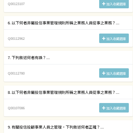
Q00123107
加入收藏題庫
6. 以下何者非屬投信事業管理規則所稱之業務人員從事之業務？....
Q00112962
加入收藏題庫
7. 下列敘述何者有誤？....
Q00112780
加入收藏題庫
8. 以下何者非屬投信事業管理規則所稱之業務人員從事之業務？....
Q00107086
加入收藏題庫
9. 有關投信投顧事業人員之管理，下列敘述何者正確？....