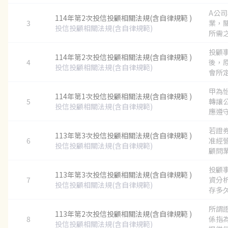
A公
114年第2次投信投顧相關法規(含自律規範 )
3
業，
投信投顧相關法規(含自律規範)
所需之
投顧
114年第2次投信投顧相關法規(含自律規範 )
4
後，
投信投顧相關法規(含自律規範)
會所定
甲為
114年第1次投信投顧相關法規(含自律規範 )
5
轉讓
投信投顧相關法規(含自律規範)
應遵守
若證
113年第3次投信投顧相關法規(含自律規範 )
6
准經
投信投顧相關法規(含自律規範)
顧問業
投顧
113年第3次投信投顧相關法規(含自律規範 )
7
資分
投信投顧相關法規(含自律規範)
存多久？
所謂
113年第2次投信投顧相關法規(含自律規範 )
8
係指
投信投顧相關法規(含自律規範)