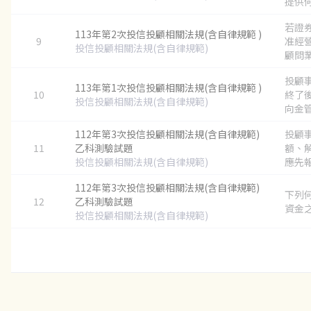
提供何
若證
113年第2次投信投顧相關法規(含自律規範 )
9
准經
投信投顧相關法規(含自律規範)
顧問業
投顧
113年第1次投信投顧相關法規(含自律規範 )
10
終了
投信投顧相關法規(含自律規範)
向金管
112年第3次投信投顧相關法規(含自律規範)
投顧
11
乙科測驗試題
額、
投信投顧相關法規(含自律規範)
應先報
112年第3次投信投顧相關法規(含自律規範)
下列
12
乙科測驗試題
資金之用
投信投顧相關法規(含自律規範)