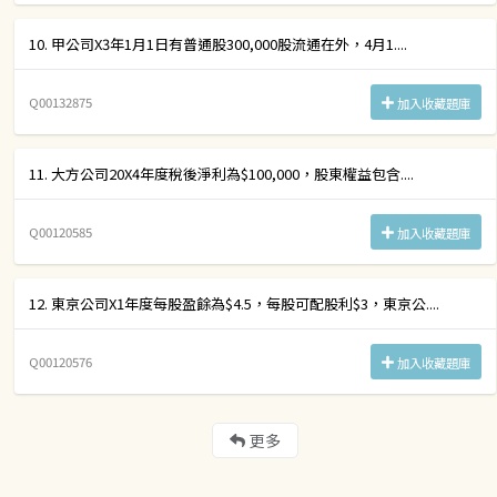
10. 甲公司X3年1月1日有普通股300,000股流通在外，4月1....
Q00132875
加入收藏題庫
11. 大方公司20X4年度稅後淨利為$100,000，股東權益包含....
Q00120585
加入收藏題庫
12. 東京公司X1年度每股盈餘為$4.5，每股可配股利$3，東京公....
Q00120576
加入收藏題庫
更多