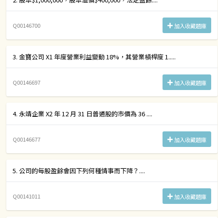
Q00146700
加入收藏題庫
3. 金寶公司 X1 年度營業利益變動 18%，其營業槓桿度 1.....
Q00146697
加入收藏題庫
4. 永靖企業 X2 年 12 月 31 日普通股的市價為 36 ....
Q00146677
加入收藏題庫
5. 公司的每股盈餘會因下列何種情事而下降？....
Q00141011
加入收藏題庫