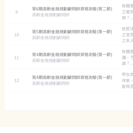
有關
第6期高齡金融規劃顧問師資格測驗(第二節)
9
之差
高齡金融規劃顧問師
誤？...
依民
第5期高齡金融規劃顧問師資格測驗(第一節)
10
之宣
高齡金融規劃顧問師
之本人
有關
第4期高齡金融規劃顧問師資格測驗(第一節)
11
護，
高齡金融規劃顧問師
誤？...
甲女
第4期高齡金融規劃顧問師資格測驗(第一節)
12
休金
高齡金融規劃顧問師
金險及