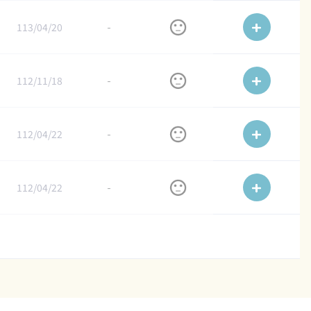
113/04/20
-
112/11/18
-
112/04/22
-
112/04/22
-