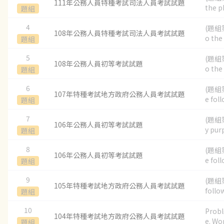
111年公務人員特種考試司法人員考試試題
the p
題組
4
(題組第
108年公務人員特種考試司法人員考試試題
o the 
題組
5
(題組第
108年公務人員初等考試試題
o the 
題組
6
(題組第
107年特種考試地方政府公務人員考試試題
e foll
題組
7
(題組第
106年公務人員初等考試試題
y purp
題組
8
(題組第
106年公務人員初等考試試題
e foll
題組
9
(題組第
105年特種考試地方政府公務人員考試試題
follow
題組
10
Probl
104年特種考試地方政府公務人員考試試題
e. Wor
題組