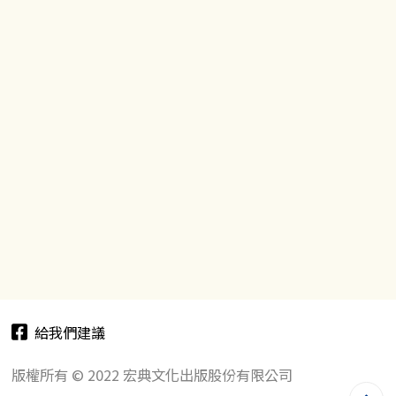
給我們建議
版權所有 © 2022 宏典文化出版股份有限公司