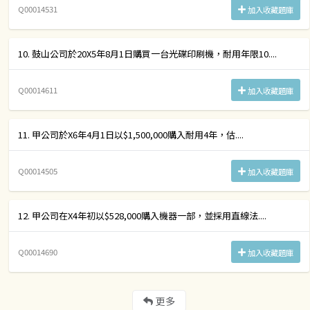
Q00014531
加入收藏題庫
10. 鼓山公司於20X5年8月1日購買一台光碟印刷機，耐用年限10....
Q00014611
加入收藏題庫
11. 甲公司於X6年4月1日以$1,500,000購入耐用4年，估....
Q00014505
加入收藏題庫
12. 甲公司在X4年初以$528,000購入機器一部，並採用直線法....
Q00014690
加入收藏題庫
更多