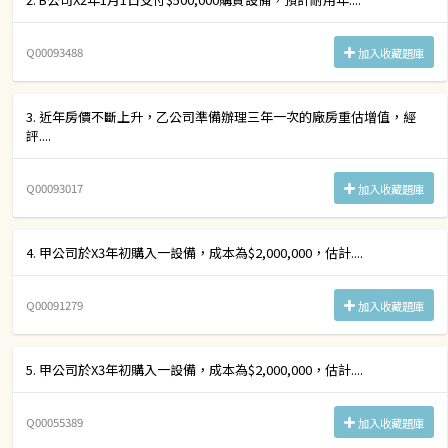
Q00093488
加入收藏題庫
3. 近年房價不斷上升，乙公司準備辦理三年一次的廠房重估增值，經
評....
Q00093017
加入收藏題庫
4. 甲公司於X3年初購入一設備，成本為$2,000,000，估計....
Q00091279
加入收藏題庫
5. 甲公司於X3年初購入一設備，成本為$2,000,000，估計....
Q00055389
加入收藏題庫