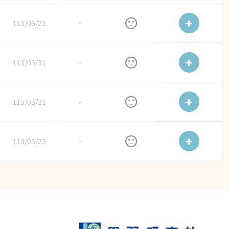
113/06/22
-
113/03/31
-
113/03/31
-
113/03/23
-