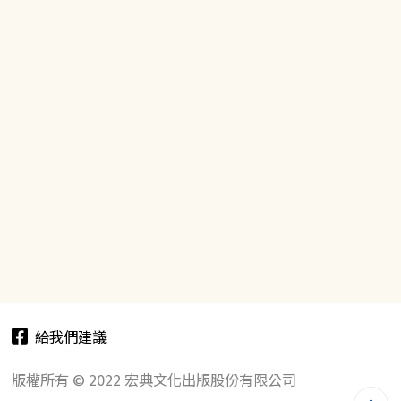
給我們建議
版權所有 © 2022 宏典文化出版股份有限公司